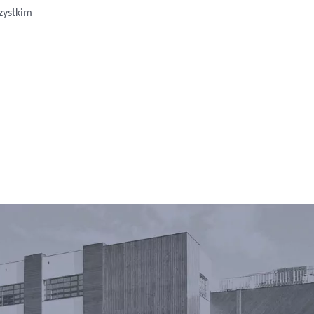
zystkim