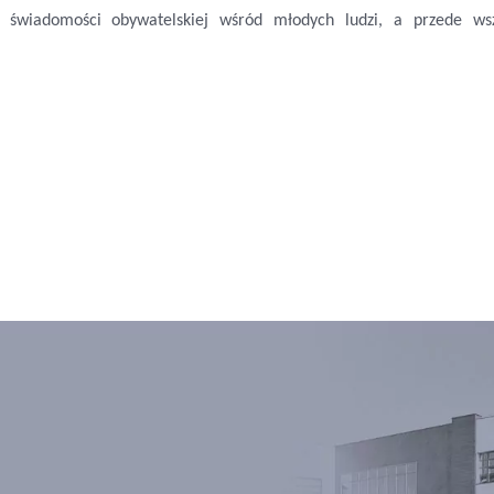
świadomości obywatelskiej wśród młodych ludzi, a przede ws