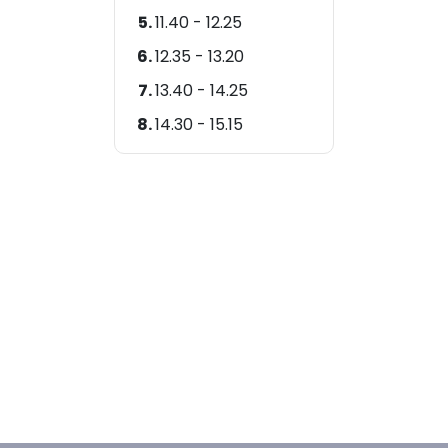
11.40 - 12.25
12.35 - 13.20
13.40 - 14.25
14.30 - 15.15