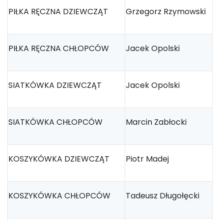
PIŁKA RĘCZNA DZIEWCZĄT
Grzegorz Rzymowski
PIŁKA RĘCZNA CHŁOPCÓW
Jacek Opolski
SIATKÓWKA DZIEWCZĄT
Jacek Opolski
SIATKÓWKA CHŁOPCÓW
Marcin Zabłocki
KOSZYKÓWKA DZIEWCZĄT
Piotr Madej
KOSZYKÓWKA CHŁOPCÓW
Tadeusz Długołęcki