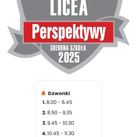
Dzwonki
8.00 - 8.45
8.50 - 9.35
9.45 - 10.30
10.45 - 11.30