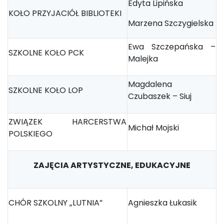
Edyta Lipińska
KOŁO PRZYJACIÓŁ BIBLIOTEKI
Marzena Szczygielska
Ewa Szczepańska –
SZKOLNE KOŁO PCK
Malejka
Magdalena
SZKOLNE KOŁO LOP
Czubaszek – Siuj
ZWIĄZEK HARCERSTWA
Michał Mojski
POLSKIEGO
ZAJĘCIA ARTYSTYCZNE, EDUKACYJNE
CHÓR SZKOLNY „LUTNIA”
Agnieszka Łukasik