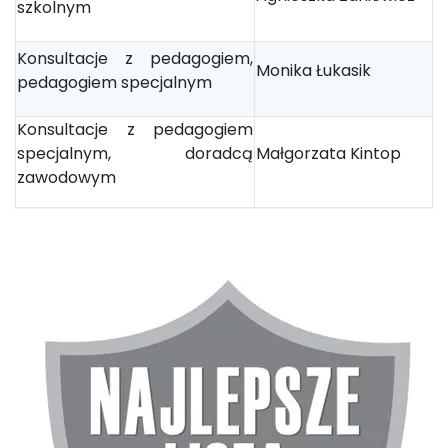
szkolnym
Konsultacje z pedagogiem,
Monika Łukasik
pedagogiem specjalnym
Konsultacje z pedagogiem
specjalnym, doradcą
Małgorzata Kintop
zawodowym