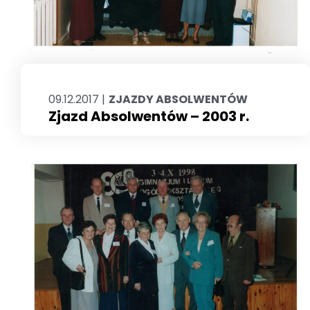
09.12.2017 |
ZJAZDY ABSOLWENTÓW
Zjazd Absolwentów – 2003 r.