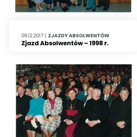
09.12.2017 |
ZJAZDY ABSOLWENTÓW
Zjazd Absolwentów – 1998 r.