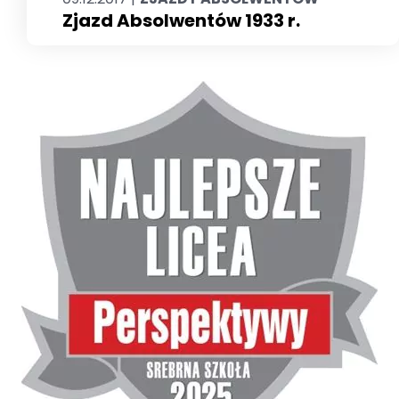
Zjazd Absolwentów 1933 r.