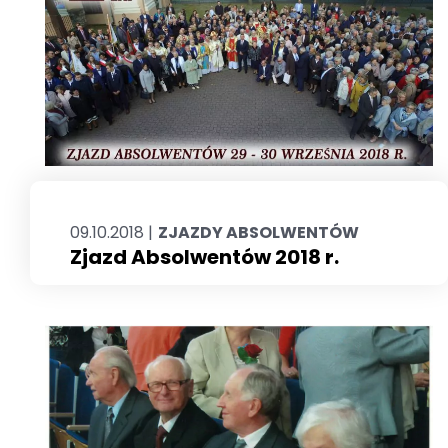
09.10.2018 |
ZJAZDY ABSOLWENTÓW
Zjazd Absolwentów 2018 r.