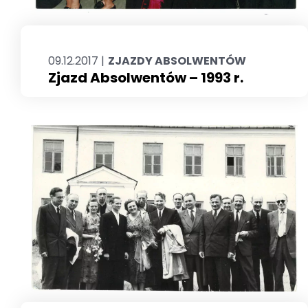
09.12.2017 |
ZJAZDY ABSOLWENTÓW
Zjazd Absolwentów – 1993 r.