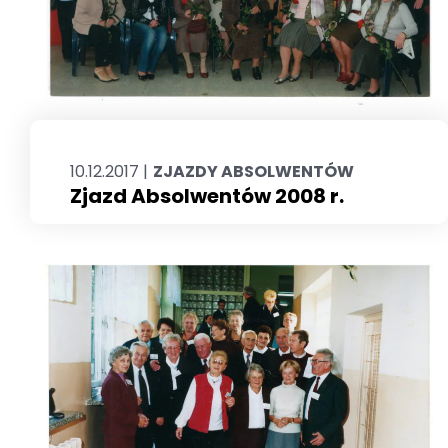
10.12.2017 |
ZJAZDY ABSOLWENTÓW
Zjazd Absolwentów 2008 r.