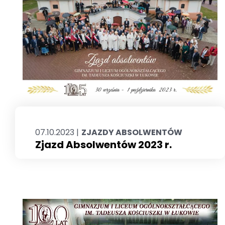
07.10.2023 |
ZJAZDY ABSOLWENTÓW
Zjazd Absolwentów 2023 r.