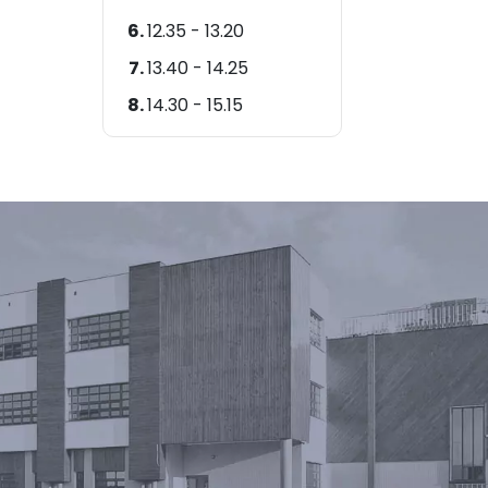
12.35 - 13.20
13.40 - 14.25
14.30 - 15.15