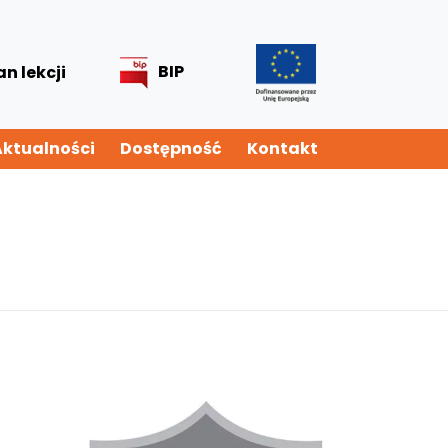
BIP
an lekcji
Aktualności
Dostępność
Kontakt