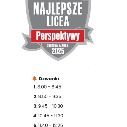
Dzwonki
8.00 - 8.45
8.50 - 9.35
9.45 - 10.30
10.45 - 11.30
11.40 - 12.25