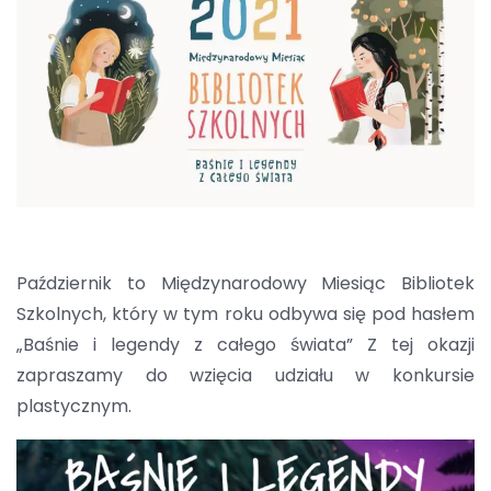
Październik to Międzynarodowy Miesiąc Bibliotek
Szkolnych, który w tym roku odbywa się pod hasłem
„Baśnie i legendy z całego świata” Z tej okazji
zapraszamy do wzięcia udziału w konkursie
plastycznym.