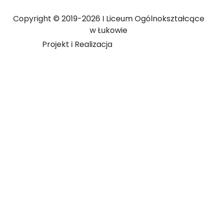
Copyright ©
2019-2026 I Liceum Ogólnokształcące
w Łukowie
Projekt i Realizacja