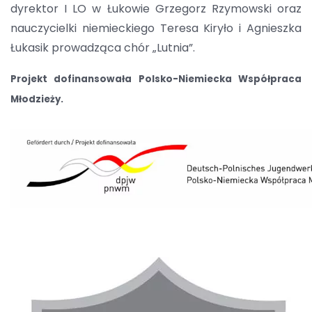
dyrektor I LO w Łukowie Grzegorz Rzymowski oraz
nauczycielki niemieckiego Teresa Kiryło i Agnieszka
Łukasik prowadząca chór „Lutnia”.
Projekt dofinansowała Polsko-Niemiecka Współpraca
Młodzieży.