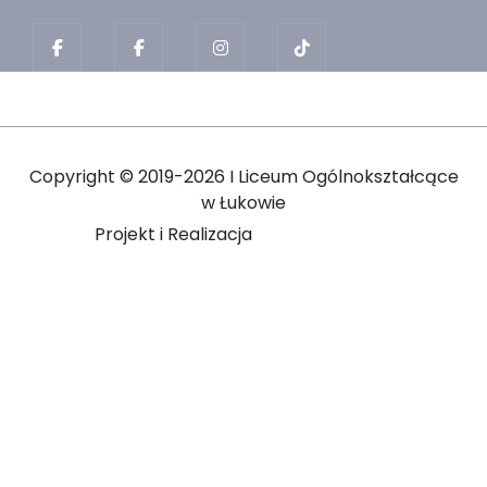
Copyright ©
2019-2026 I Liceum Ogólnokształcące
w Łukowie
Projekt i Realizacja