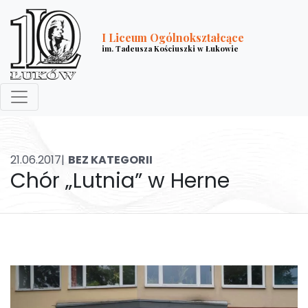
I Liceum Ogólnokształcące
im. Tadeusza Kościuszki w Łukowie
21.06.2017|
BEZ KATEGORII
Chór „Lutnia” w Herne