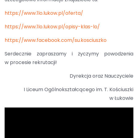
https://www.1lo.lukow.pl/oferta/
https://www.1lo.lukow.pl/opisy-klas-lo/
https://www.facebook.com/su.kosciuszko
Serdecznie zapraszamy i życzymy powodzenia
w procesie rekrutacji!
Dyrekcja oraz Nauczyciele
I Liceum Ogólnokształcącego im. T. Kościuszki
w Łukowie