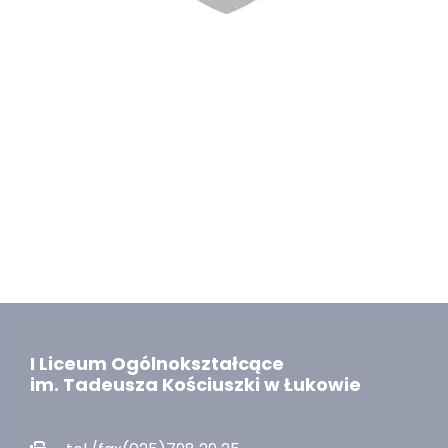
I Liceum Ogólnokształcące
im. Tadeusza Kościuszki w Łukowie