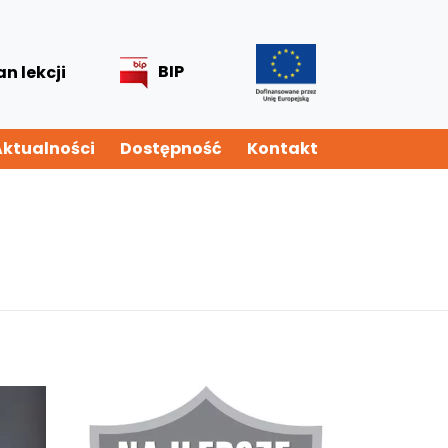
BIP
an lekcji
Aktualności
Dostępność
Kontakt