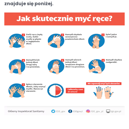
znajduje się poniżej.