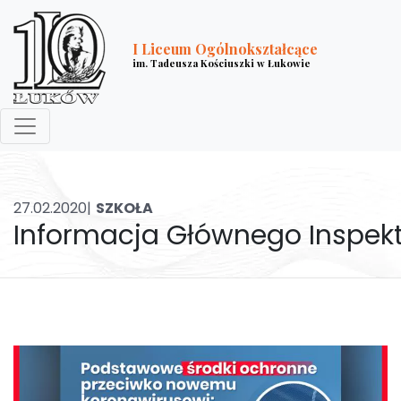
I Liceum Ogólnokształcące
im. Tadeusza Kościuszki w Łukowie
27.02.2020|
SZKOŁA
Informacja Głównego Inspek