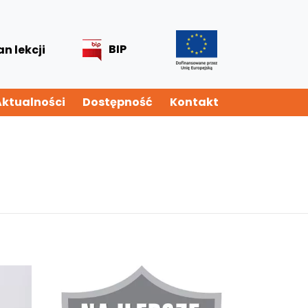
BIP
an lekcji
Aktualności
Dostępność
Kontakt