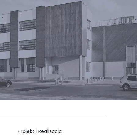
Projekt i Realizacja