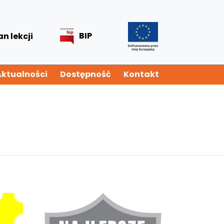
BIP
an lekcji
Aktualności
Dostępność
Kontakt