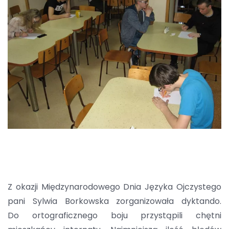
Z okazji Międzynarodowego Dnia Języka Ojczystego
pani Sylwia Borkowska zorganizowała dyktando.
Do ortograficznego boju przystąpili chętni