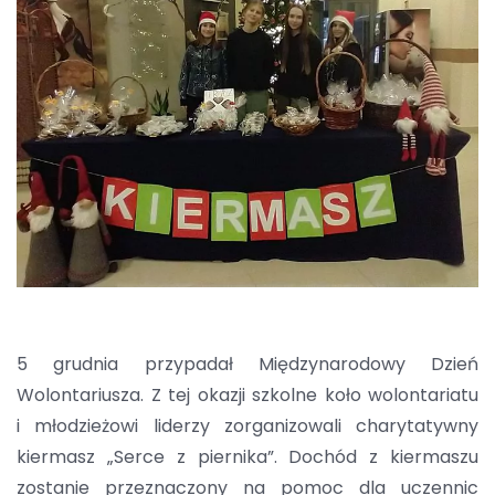
5 grudnia przypadał Międzynarodowy Dzień
Wolontariusza. Z tej okazji szkolne koło wolontariatu
i młodzieżowi liderzy zorganizowali charytatywny
kiermasz „Serce z piernika”. Dochód z kiermaszu
zostanie przeznaczony na pomoc dla uczennic