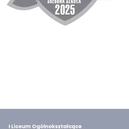
I Liceum Ogólnokształcące