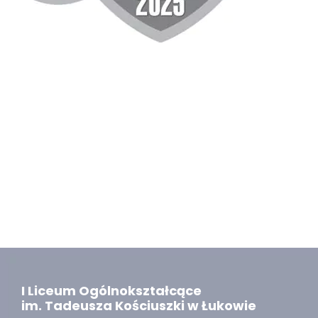
I Liceum Ogólnokształcące
im. Tadeusza Kościuszki w Łukowie