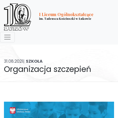
I Liceum Ogólnokształcące
im. Tadeusza Kościuszki w Łukowie
31.08.2021|
SZKOŁA
Organizacja szczepień