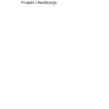
Projekt i Realizacja