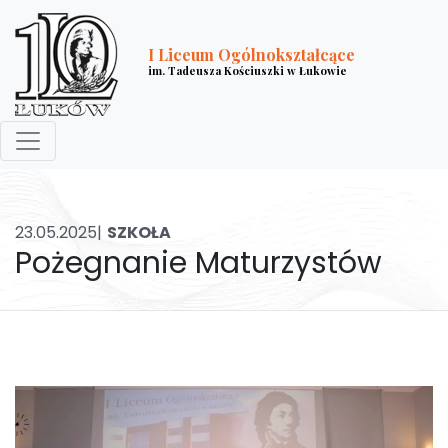
I Liceum Ogólnokształcące
im. Tadeusza Kościuszki w Łukowie
23.05.2025|
SZKOŁA
Pożegnanie Maturzystów