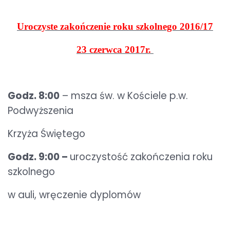
Uroczyste zakończenie
roku szkolnego 2016/17
23 czerwca 2017r.
Godz. 8:00
– msza św. w Kościele p.w.
Podwyższenia
Krzyża Świętego
Godz. 9:00
–
uroczystość zakończenia roku
szkolnego
w auli, wręczenie dyplomów