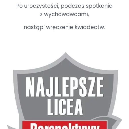
Po uroczystości, podczas spotkania
z wychowawcami,
nastąpi wręczenie świadectw.