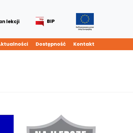
BIP
an lekcji
Aktualności
Dostępność
Kontakt