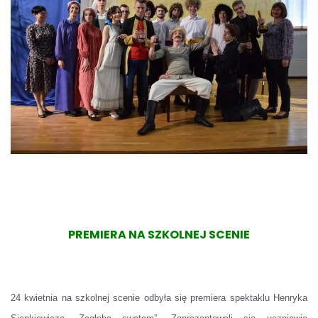
PREMIERA NA SZKOLNEJ SCENIE
24 kwietnia na szkolnej scenie odbyła się premiera spektaklu Henryka