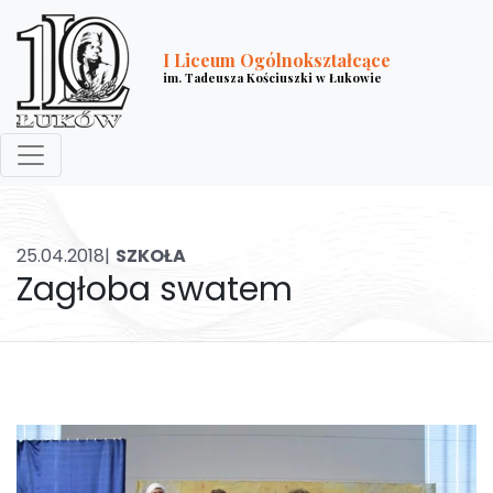
I Liceum Ogólnokształcące
im. Tadeusza Kościuszki w Łukowie
25.04.2018|
SZKOŁA
Zagłoba swatem