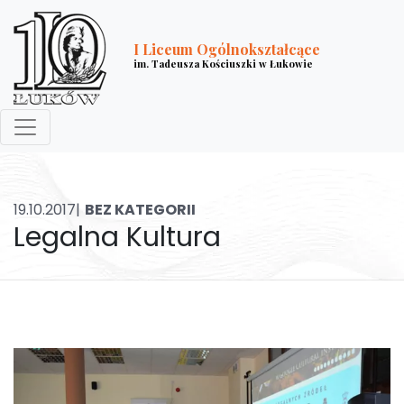
I Liceum Ogólnokształcące
im. Tadeusza Kościuszki w Łukowie
19.10.2017|
BEZ KATEGORII
Legalna Kultura