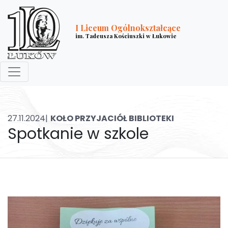
I Liceum Ogólnokształcące
im. Tadeusza Kościuszki w Łukowie
27.11.2024|
KOŁO PRZYJACIÓŁ BIBLIOTEKI
Spotkanie w szkole