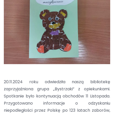
20.11.2024 roku odwiedziła naszą bibliotekę
zaprzyjaźniona grupa „Bystrzaki” z opiekunkami.
Spotkanie było kontynuacją obchodów 11 Listopada.
Przygotowano informacje o odzyskaniu
niepodległości przez Polskę po 123 latach zaborów,