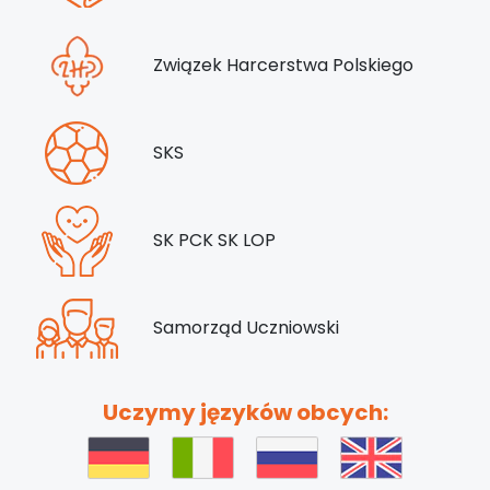
Związek Harcerstwa Polskiego
SKS
SK PCK SK LOP
Samorząd Uczniowski
Uczymy języków obcych: