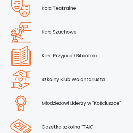
Koło Teatralne
Koło Szachowe
Koło Przyjaciół Biblioteki
Szkolny Klub Wolontariusza
Młodzieżowi Liderzy w "Kościuszce"
Gazetka szkolna "TAK"