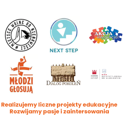
Realizujemy liczne projekty edukacyjne
Rozwijamy pasje i zaintersowania