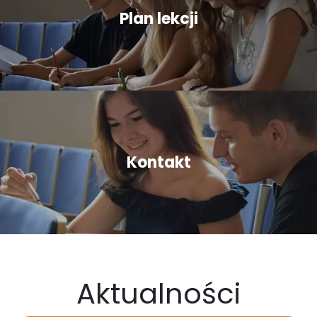
Plan lekcji
Kontakt
Aktualności