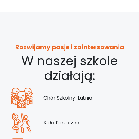
Rozwijamy pasje i zaintersowania
W naszej szkole
działają:
Chór Szkolny "Lutnia"
Koło Taneczne