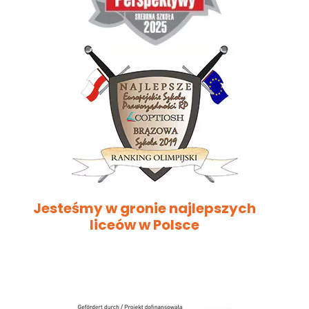
Jesteśmy w gronie najlepszych
liceów w Polsce