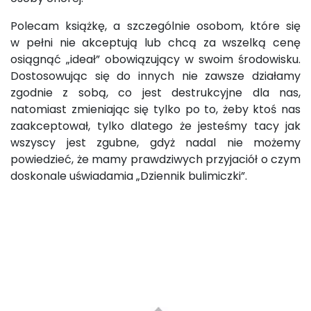
Polecam książkę, a szczególnie osobom, które się
w pełni nie akceptują lub chcą za wszelką cenę
osiągnąć „ideał” obowiązujący w swoim środowisku.
Dostosowując się do innych nie zawsze działamy
zgodnie z sobą, co jest destrukcyjne dla nas,
natomiast zmieniając się tylko po to, żeby ktoś nas
zaakceptował, tylko dlatego że jesteśmy tacy jak
wszyscy jest zgubne, gdyż nadal nie możemy
powiedzieć, że mamy prawdziwych przyjaciół o czym
doskonale uświadamia „Dziennik bulimiczki”.