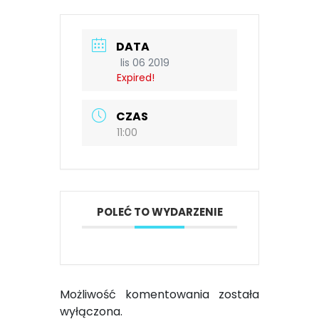
DATA
lis 06 2019
Expired!
CZAS
11:00
POLEĆ TO WYDARZENIE
Możliwość komentowania została
wyłączona.