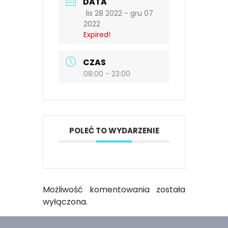
DATA
lis 28 2022
- gru 07
2022
Expired!
CZAS
08:00 - 23:00
POLEĆ TO WYDARZENIE
Możliwość komentowania została
wyłączona.