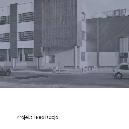
Projekt i Realizacja