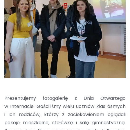
Prezentujemy fotogalerię z Dnia Otwartego
w Internacie. Gościliśmy wielu uczniów klas ósmych
i ich rodziców, którzy z zaciekawieniem oglądali
pokoje mieszkalne, stołówkę i salę gimnastyczną.