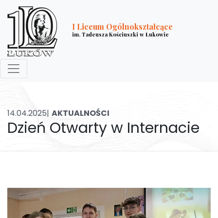
I Liceum Ogólnokształcące
im. Tadeusza Kościuszki w Łukowie
14.04.2025|
AKTUALNOŚCI
Dzień Otwarty w Internacie