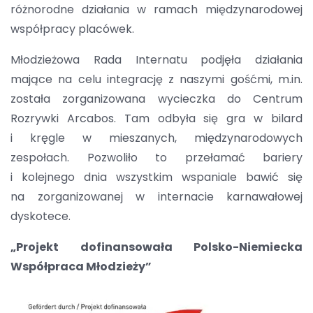
różnorodne działania w ramach międzynarodowej
współpracy placówek.
Młodzieżowa Rada Internatu podjęła działania
mające na celu integrację z naszymi gośćmi, m.in.
została zorganizowana wycieczka do Centrum
Rozrywki Arcabos. Tam odbyła się gra w bilard
i kręgle w mieszanych, międzynarodowych
zespołach. Pozwoliło to przełamać bariery
i kolejnego dnia wszystkim wspaniale bawić się
na zorganizowanej w internacie karnawałowej
dyskotece.
„Projekt dofinansowała Polsko-Niemiecka
Współpraca Młodzieży”