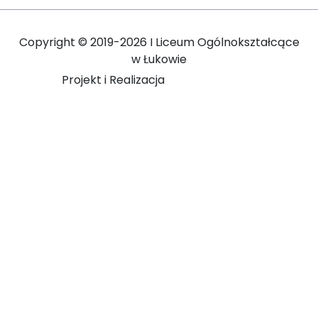
Copyright ©
2019-2026 I Liceum Ogólnokształcące
w Łukowie
Projekt i Realizacja