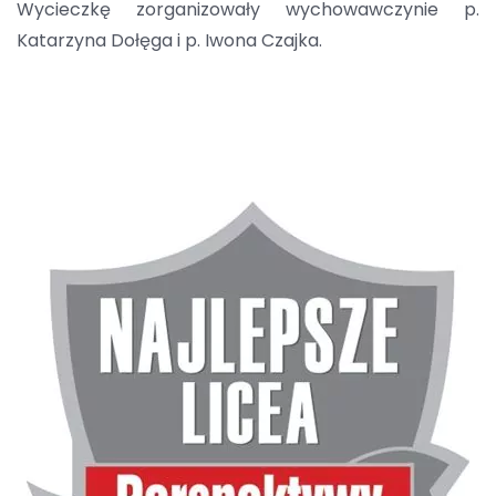
Wycieczkę zorganizowały wychowawczynie p.
Katarzyna Dołęga i p. Iwona Czajka.