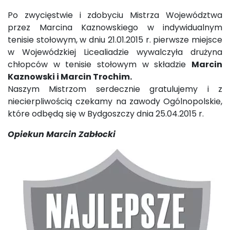
Po zwycięstwie i zdobyciu Mistrza Województwa
przez Marcina Kaznowskiego w indywidualnym
tenisie stołowym, w dniu 21.01.2015 r. pierwsze miejsce
w Wojewódzkiej Licealiadzie wywalczyła drużyna
chłopców w tenisie stołowym w składzie
Marcin
Kaznowski i Marcin Trochim.
Naszym Mistrzom serdecznie gratulujemy i z
niecierpliwością czekamy na zawody Ogólnopolskie,
które odbędą się w Bydgoszczy dnia 25.04.2015 r.
Opiekun Marcin Zabłocki