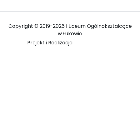
Copyright ©
2019-2026 I Liceum Ogólnokształcące
w Łukowie
Projekt i Realizacja