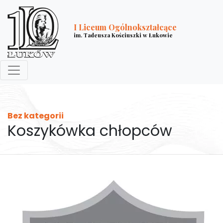
I Liceum Ogólnokształcące
im. Tadeusza Kościuszki w Łukowie
Bez kategorii
Koszykówka chłopców