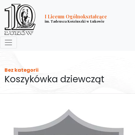
I Liceum Ogólnokształcące
im. Tadeusza Kościuszki w Łukowie
Bez kategorii
Koszykówka dziewcząt