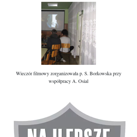
Wieczór filmowy zorganizowała p. S. Borkowska przy
współpracy A. Osial