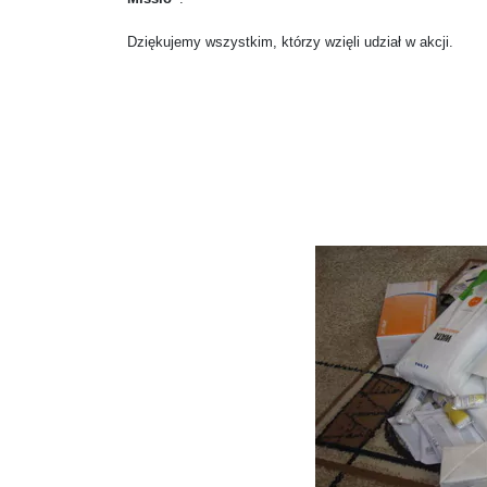
Dziękujemy wszystkim, którzy wzięli udział w akcji.