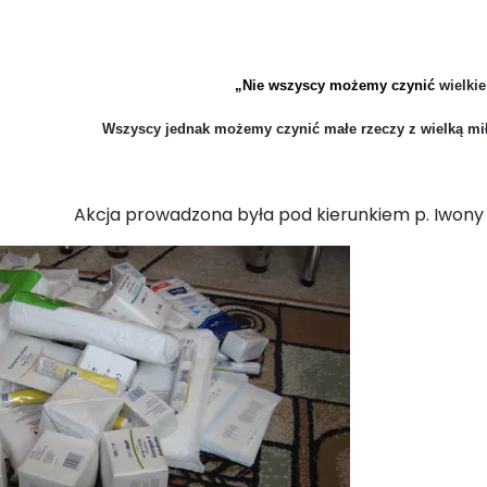
„Nie wszyscy możemy czynić
wielkie
Wszyscy jednak możemy czynić małe rzeczy z wielką mił
Akcja prowadzona była pod kierunkiem p. Iwony 