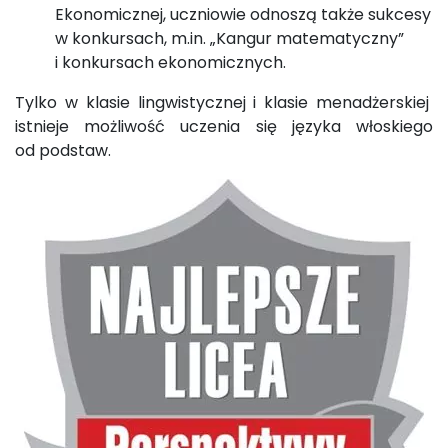
Ekonomicznej, uczniowie odnoszą także sukcesy
w konkursach, m.in. „Kangur matematyczny”
i konkursach ekonomicznych.
Tylko w klasie lingwistycznej i klasie menadżerskiej
istnieje możliwość uczenia się języka włoskiego
od podstaw.