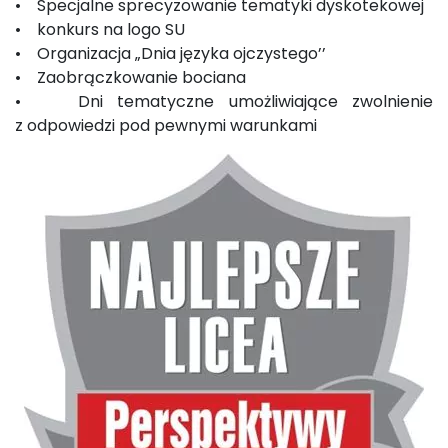
• Specjalne sprecyzowanie tematyki dyskotekowej
• konkurs na logo SU
• Organizacja „Dnia języka ojczystego’’
• Zaobrączkowanie bociana
• Dni tematyczne umożliwiające zwolnienie
z odpowiedzi pod pewnymi warunkami