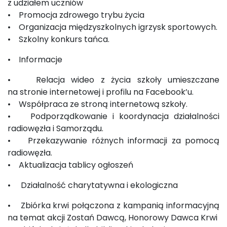
z udziałem uczniów
• Promocja zdrowego trybu życia
• Organizacja międzyszkolnych igrzysk sportowych.
• Szkolny konkurs tańca.
• Informacje
• Relacja wideo z życia szkoły umieszczane
na stronie internetowej i profilu na Facebook’u.
• Współpraca ze stroną internetową szkoły.
• Podporządkowanie i koordynacja działalności
radiowęzła i Samorządu.
• Przekazywanie różnych informacji za pomocą
radiowęzła.
• Aktualizacja tablicy ogłoszeń
• Działalność charytatywna i ekologiczna
• Zbiórka krwi połączona z kampanią informacyjną
na temat akcji Zostań Dawcą, Honorowy Dawca Krwi