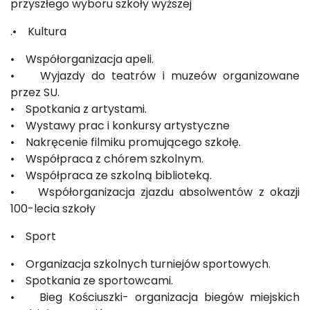
przyszłego wyboru szkoły wyższej
.• Kultura
• Współorganizacja apeli.
• Wyjazdy do teatrów i muzeów organizowane
przez SU.
• Spotkania z artystami.
• Wystawy prac i konkursy artystyczne
• Nakręcenie filmiku promującego szkołę.
• Współpraca z chórem szkolnym.
• Współpraca ze szkolną biblioteką.
• Współorganizacja zjazdu absolwentów z okazji
100-lecia szkoły
• Sport
• Organizacja szkolnych turniejów sportowych.
• Spotkania ze sportowcami.
• Bieg Kościuszki- organizacja biegów miejskich