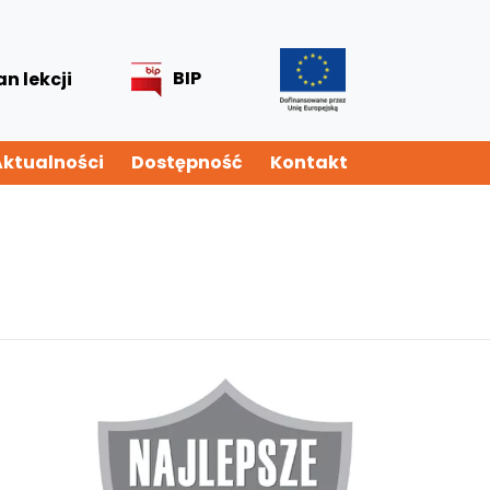
BIP
an lekcji
Aktualności
Dostępność
Kontakt