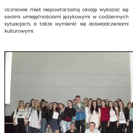
Uczniowie mieli niepowtarzalną okazję wykazać się
swoimi umiejętnościami językowymi w codziennych
sytuacjach, a także wymienić się doświadczeniami
kulturowymi.