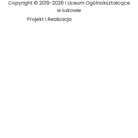
Copyright ©
2019-2026 I Liceum Ogólnokształcące
w Łukowie
Projekt i Realizacja