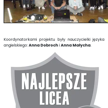
Koordynatorkami projektu były nauczycielki języka
angielskiego:
Anna Dobroch
i
Anna Małycha
.