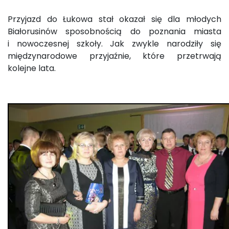
Przyjazd do Łukowa stał okazał się dla młodych
Białorusinów sposobnością do poznania miasta
i nowoczesnej szkoły. Jak zwykle narodziły się
międzynarodowe przyjaźnie, które przetrwają
kolejne lata.