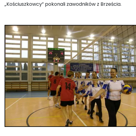
„Kościuszkowcy” pokonali zawodników z Brześcia.