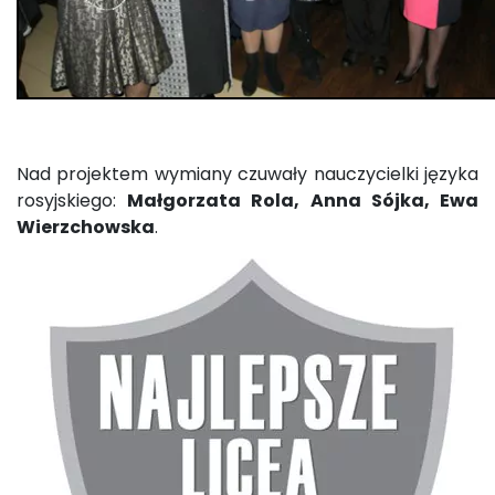
Nad projektem wymiany czuwały nauczycielki języka
rosyjskiego:
Małgorzata Rola, Anna Sójka, Ewa
Wierzchowska
.