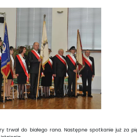
 trwał do białego rana. Następne spotkanie już za pię