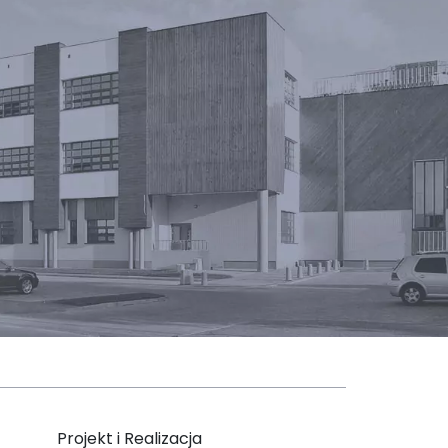
Projekt i Realizacja