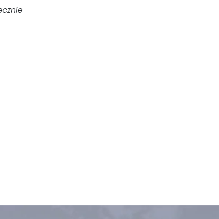
ecznie