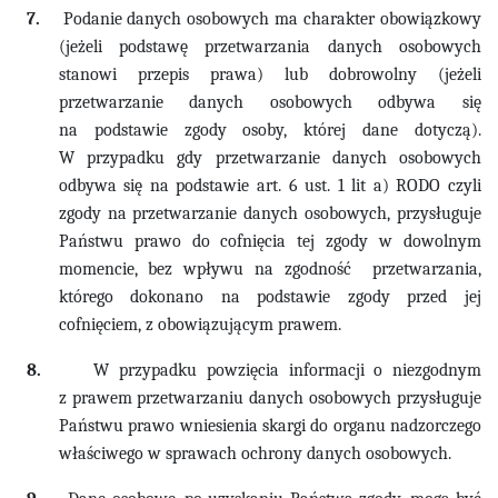
7.
Podanie danych osobowych ma charakter obowiązkowy
(jeżeli podstawę przetwarzania danych osobowych
stanowi przepis prawa) lub dobrowolny (jeżeli
przetwarzanie danych osobowych odbywa się
na podstawie zgody osoby, której dane dotyczą).
W przypadku gdy przetwarzanie danych osobowych
odbywa się na podstawie art. 6 ust. 1 lit a) RODO czyli
zgody na przetwarzanie danych osobowych, przysługuje
Państwu prawo do cofnięcia tej zgody w dowolnym
momencie, bez wpływu na zgodność przetwarzania,
którego dokonano na podstawie zgody przed jej
cofnięciem, z obowiązującym prawem.
8.
W przypadku powzięcia informacji o niezgodnym
z prawem przetwarzaniu danych osobowych przysługuje
Państwu prawo wniesienia skargi do organu nadzorczego
właściwego w sprawach ochrony danych osobowych.