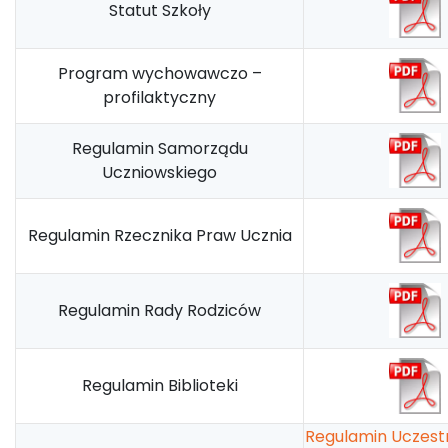
Statut Szkoły
Program wychowawczo –
profilaktyczny
Regulamin Samorządu
Uczniowskiego
Regulamin Rzecznika Praw Ucznia
Regulamin Rady Rodziców
Regulamin Biblioteki
Regulamin Uczest