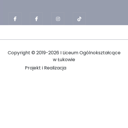
Copyright ©
2019-2026 I Liceum Ogólnokształcące
w Łukowie
Projekt i Realizacja