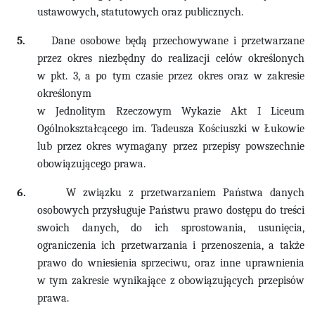
ustawowych, statutowych oraz publicznych.
5.
Dane osobowe będą przechowywane i przetwarzane
przez okres niezbędny do realizacji celów określonych
w pkt. 3, a po tym czasie przez okres oraz w zakresie
określonym
w Jednolitym Rzeczowym Wykazie Akt
I Liceum
Ogólnokształcącego im. Tadeusza Kościuszki w Łukowie
lub przez okres wymagany przez przepisy powszechnie
obowiązującego prawa.
6.
W związku z przetwarzaniem Państwa danych
osobowych przysługuje Państwu prawo dostępu do treści
swoich danych, do ich sprostowania, usunięcia,
ograniczenia ich przetwarzania i przenoszenia, a także
prawo do wniesienia sprzeciwu, oraz inne uprawnienia
w tym zakresie wynikające z obowiązujących przepisów
prawa.