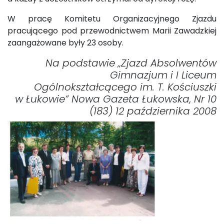
W pracę Komitetu Organizacyjnego Zjazdu
pracującego pod przewodnictwem Marii Zawadzkiej
zaangażowane były 23 osoby.
Na podstawie „Zjazd Absolwentów
Gimnazjum i I Liceum
Ogólnokształcącego im. T. Kościuszki
w Łukowie” Nowa Gazeta Łukowska, Nr 10
(183) 12 października 2008