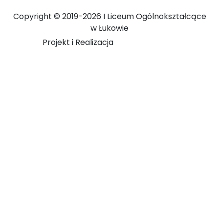
Copyright ©
2019-2026 I Liceum Ogólnokształcące
w Łukowie
Projekt i Realizacja