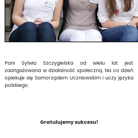
Pani Sylwia Szczygielska od wielu lat jest
zaangażowana w działalność społeczną. Na co dzień
opiekuje się Samorządem Uczniowskim i uczy języka
polskiego.
Gratulujemy sukcesu!